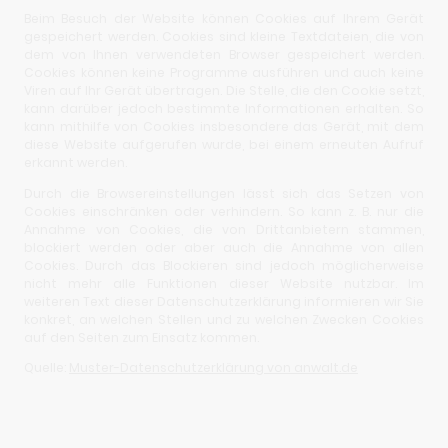
Beim Besuch der Website können Cookies auf Ihrem Gerät
gespeichert werden. Cookies sind kleine Textdateien, die von
dem von Ihnen verwendeten Browser gespeichert werden.
Cookies können keine Programme ausführen und auch keine
Viren auf Ihr Gerät übertragen. Die Stelle, die den Cookie setzt,
kann darüber jedoch bestimmte Informationen erhalten. So
kann mithilfe von Cookies insbesondere das Gerät, mit dem
diese Website aufgerufen wurde, bei einem erneuten Aufruf
erkannt werden.
Durch die Browsereinstellungen lässt sich das Setzen von
Cookies einschränken oder verhindern. So kann z. B. nur die
Annahme von Cookies, die von Drittanbietern stammen,
blockiert werden oder aber auch die Annahme von allen
Cookies. Durch das Blockieren sind jedoch möglicherweise
nicht mehr alle Funktionen dieser Website nutzbar. Im
weiteren Text dieser Datenschutzerklärung informieren wir Sie
konkret, an welchen Stellen und zu welchen Zwecken Cookies
auf den Seiten zum Einsatz kommen.
Quelle:
Muster-Datenschutzerklärung von anwalt.de